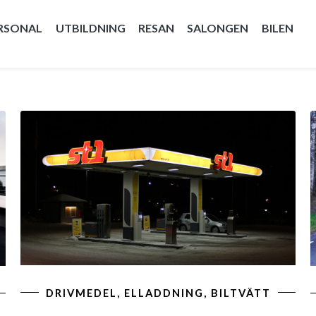
RSONAL
UTBILDNING
RESAN
SALONGEN
BILEN
DRIVMEDEL, ELLADDNING, BILTVÄTT