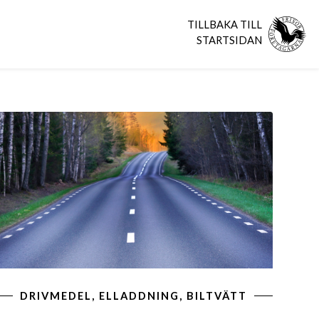
TILLBAKA TILL
STARTSIDAN
DRIVMEDEL, ELLADDNING, BILTVÄTT