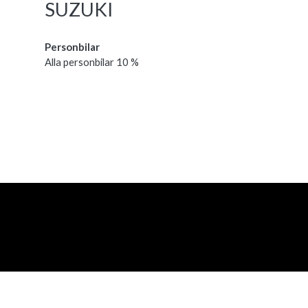
SUZUKI
Personbilar
Alla personbilar 10 %