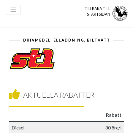
TILLBAKA TILL
STARTSIDAN
DRIVMEDEL, ELLADDNING, BILTVÄTT
AKTUELLA RABATTER
Rabatt
Diesel
80 öre/l