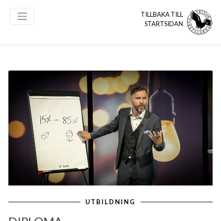
TILLBAKA TILL
STARTSIDAN
UTBILDNING