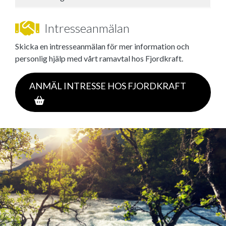
Intresseanmälan
Skicka en intresseanmälan för mer information och
personlig hjälp med vårt ramavtal hos Fjordkraft.
ANMÄL INTRESSE HOS FJORDKRAFT