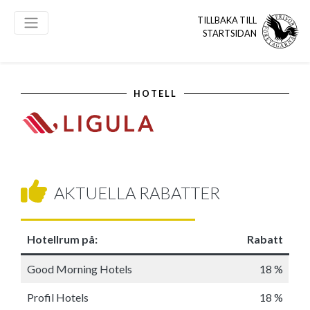
TILLBAKA TILL
STARTSIDAN
HOTELL
AKTUELLA RABATTER
Hotellrum på:
Rabatt
Good Morning Hotels
18 %
Profil Hotels
18 %