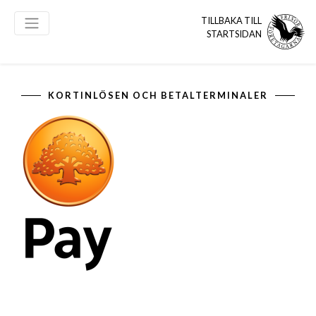
TILLBAKA TILL
STARTSIDAN
KORTINLÖSEN OCH BETALTERMINALER